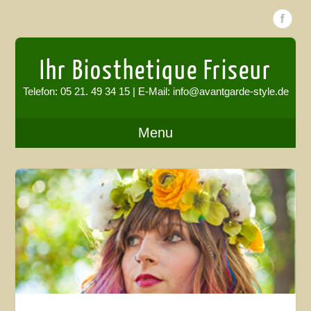
Ihr Biosthetique Friseur
Telefon: 05 21. 49 34 15 | E-Mail: info@avantgarde-style.de
Menu